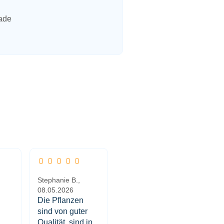
Stephanie B.,
08.05.2026
Die Pflanzen
sind von guter
Qualität, sind in