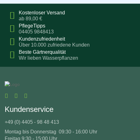
Kostenloser Versand
ab 89,00 €
PflegeTipps
04405 9848413
Kundenzufriedenheit
Über 10.000 zufriedene Kunden
Beste Gärtnerqualität
Wir lieben Wasserpflanzen
Kundenservice
+49 (0) 4405 - 98 48 413
Montag bis Donnerstag 09:30 - 16:00 Uhr
Freitag 9:30 - 15:00 Uhr