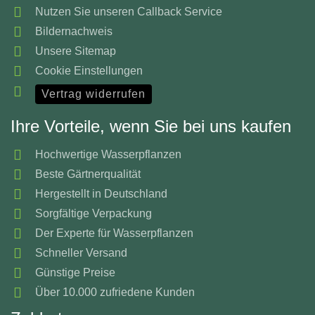
Nutzen Sie unseren Callback Service
Bildernachweis
Unsere Sitemap
Cookie Einstellungen
Vertrag widerrufen
Ihre Vorteile, wenn Sie bei uns kaufen
Hochwertige Wasserpflanzen
Beste Gärtnerqualität
Hergestellt in Deutschland
Sorgfältige Verpackung
Der Experte für Wasserpflanzen
Schneller Versand
Günstige Preise
Über 10.000 zufriedene Kunden