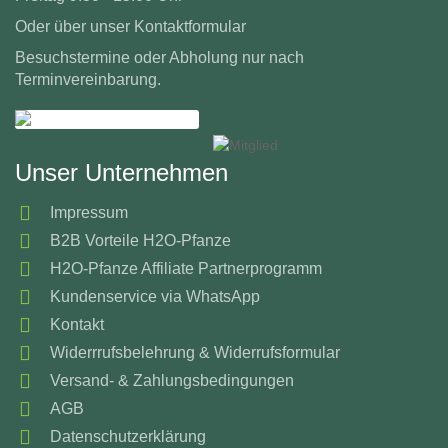
Oder über unser
Kontaktformular
Besuchstermine oder Abholung nur nach
Terminvereinbarung.
Unser Unternehmen
Impressum
B2B Vorteile H2O-Pfanze
H2O-Pfanze Affiliate Partnerprogramm
Kundenservice via WhatsApp
Kontakt
Widerrrufsbelehrung & Widerrufsformular
Versand- & Zahlungsbedingungen
AGB
Datenschutzerklärung