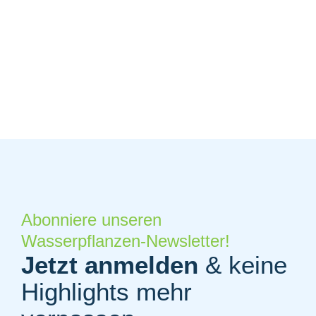
Abonniere unseren
Wasserpflanzen-Newsletter!
Jetzt anmelden
& keine
Highlights mehr