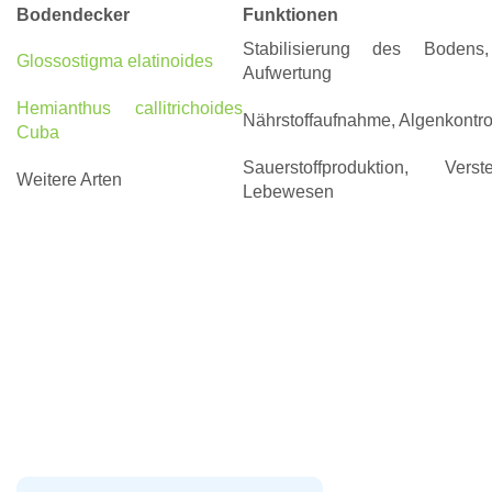
Bodendecker
Funktionen
Stabilisierung des Bodens,
Glossostigma elatinoides
Aufwertung
Hemianthus callitrichoides
Nährstoffaufnahme, Algenkontro
Cuba
Sauerstoffproduktion, Vers
Weitere Arten
Lebewesen