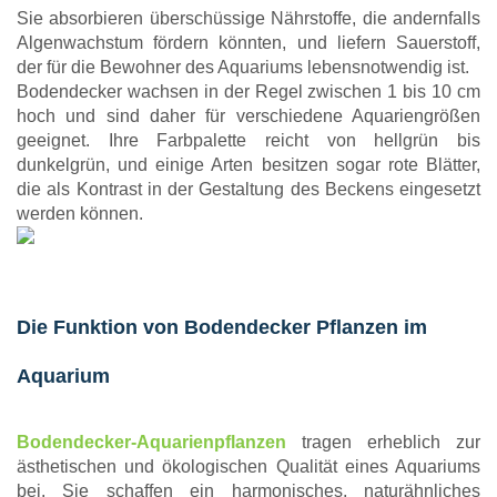
Sie absorbieren überschüssige Nährstoffe, die andernfalls
Algenwachstum fördern könnten, und liefern Sauerstoff,
der für die Bewohner des Aquariums lebensnotwendig ist.
Bodendecker wachsen in der Regel zwischen 1 bis 10 cm
hoch und sind daher für verschiedene Aquariengrößen
geeignet. Ihre Farbpalette reicht von hellgrün bis
dunkelgrün, und einige Arten besitzen sogar rote Blätter,
die als Kontrast in der Gestaltung des Beckens eingesetzt
werden können.
Die Funktion von Bodendecker Pflanzen im
Aquarium
Bodendecker-Aquarienpflanzen
tragen erheblich zur
ästhetischen und ökologischen Qualität eines Aquariums
bei. Sie schaffen ein harmonisches, naturähnliches