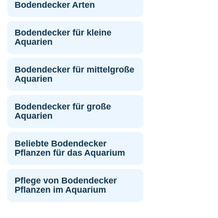
Bodendecker Arten
Bodendecker für kleine
Aquarien
Bodendecker für mittelgroße
Aquarien
Bodendecker für große
Aquarien
Beliebte Bodendecker
Pflanzen für das Aquarium
Pflege von Bodendecker
Pflanzen im Aquarium