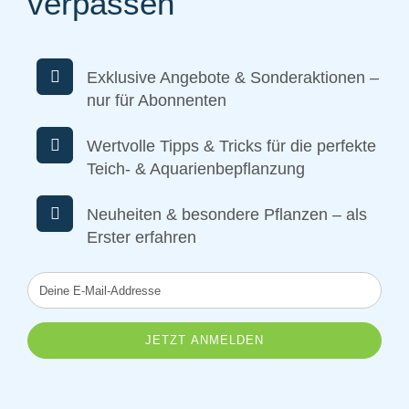
verpassen
Exklusive Angebote & Sonderaktionen –
nur für Abonnenten
Wertvolle Tipps & Tricks für die perfekte
Teich- & Aquarienbepflanzung
Neuheiten & besondere Pflanzen – als
Erster erfahren
Deine
E-
Mail-
Addresse