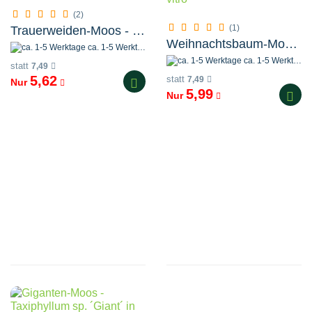
(2)
(1)
Trauerweiden-Moos - Vesicularia ferriei in vitro
Weihnachtsbaum-Moos - Vesicularia montagnei in vitro
ca. 1-5 Werktage
ca. 1-5 Werktage
statt
7,49
5,62
statt
7,49
Nur
5,99
Nur