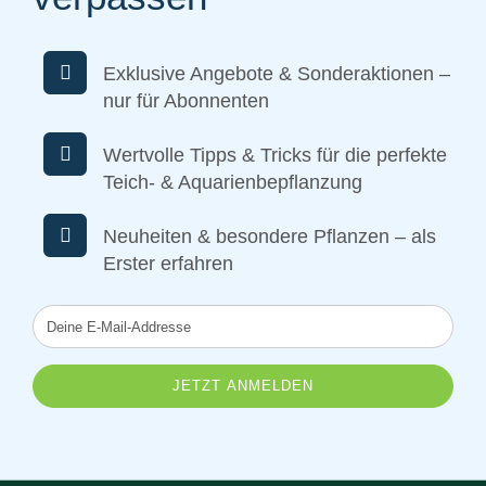
Exklusive Angebote & Sonderaktionen –
nur für Abonnenten
Wertvolle Tipps & Tricks für die perfekte
Teich- & Aquarienbepflanzung
Neuheiten & besondere Pflanzen – als
Erster erfahren
Deine
E-
Mail-
Addresse