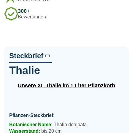
300+
Bewertungen
Steckbrief
Thalie
Unsere XL Thalie im 1 Liter Pflanzkorb
Pflanzen-Steckbrief:
Botanischer Name:
Thalia dealbata
Wasserstand:
bis 20 cm