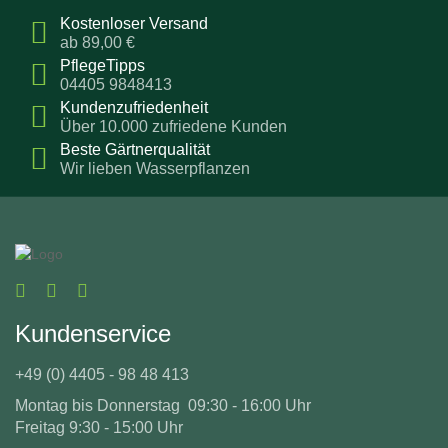
Kostenloser Versand
ab 89,00 €
PflegeTipps
04405 9848413
Kundenzufriedenheit
Über 10.000 zufriedene Kunden
Beste Gärtnerqualität
Wir lieben Wasserpflanzen
Kundenservice
+49 (0) 4405 - 98 48 413
Montag bis Donnerstag 09:30 - 16:00 Uhr
Freitag 9:30 - 15:00 Uhr