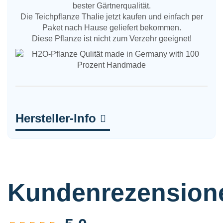
bester Gärtnerqualität.
Die Teichpflanze Thalie jetzt kaufen und einfach per
Paket nach Hause geliefert bekommen.
Diese Pflanze ist nicht zum Verzehr geeignet!
Hersteller-Info
Kundenrezension