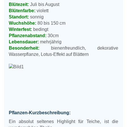
Blütezeit:
Juli bis August
Blütenfarbe:
violett
Standort:
sonnig
Wuchshöhe:
80 bis 150 cm
Winterfest:
bedingt
Pflanzenabstand:
30cm
Lebensdauer:
mehrjährig
Besonderheit:
bienenfreundlich, dekorative
Wasserpflanze, Lotus-Effekt auf Blättern
Pflanzen-Kurzbeschreibung:
Ein absolut seltenes Highlight für Teiche, ist die