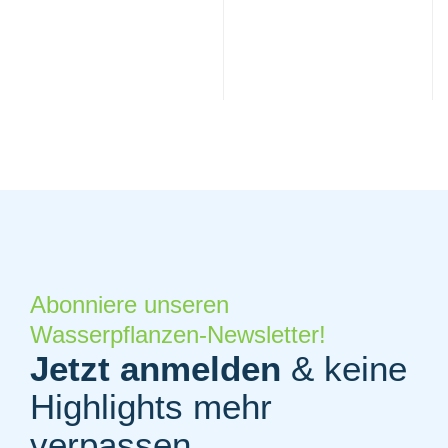
Abonniere unseren
Wasserpflanzen-Newsletter!
Jetzt anmelden
& keine
Highlights mehr
verpassen