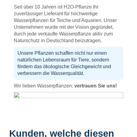
Seit über 10 Jahren ist H2O-Pflanze Ihr
zuverlässiger Lieferant für hochwertige
Wasserpflanzen für Teiche und Aquarien. Unser
Unternehmen wurde mit der Vision gegründet,
durch jede verkaufte Wasserpflanze aktiv zum
Naturschutz in Deutschland beizutragen.
Unsere Pflanzen schaffen nicht nur einen
natürlichen Lebensraum für Tiere, sondern
fördern das ökologische Gleichgewicht und
verbessern die Wasserqualität.
Wir lieben Wasserpflanzen:
vertrauen Sie uns!
Kunden, welche diesen