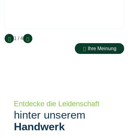
1 / 4
Ihre Meinung
Entdecke die Leidenschaft
hinter unserem
Handwerk