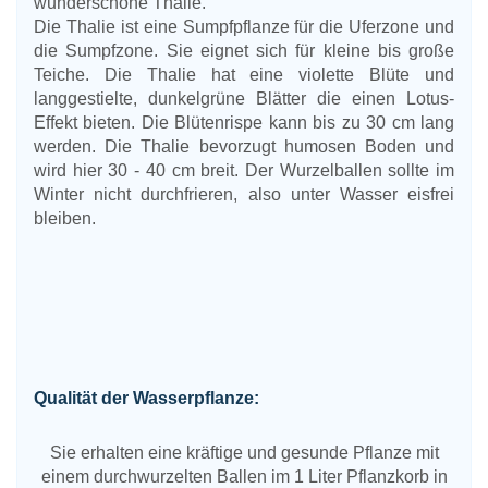
wunderschöne Thalie.
Die Thalie ist eine Sumpfpflanze für die Uferzone und
die Sumpfzone. Sie eignet sich für kleine bis große
Teiche. Die Thalie hat eine violette Blüte und
langgestielte, dunkelgrüne Blätter die einen Lotus-
Effekt bieten. Die Blütenrispe kann bis zu 30 cm lang
werden. Die Thalie bevorzugt humosen Boden und
wird hier 30 - 40 cm breit. Der Wurzelballen sollte im
Winter nicht durchfrieren, also unter Wasser eisfrei
bleiben.
Qualität der Wasserpflanze:
Sie erhalten eine kräftige und gesunde Pflanze mit
einem durchwurzelten Ballen im 1 Liter Pflanzkorb in