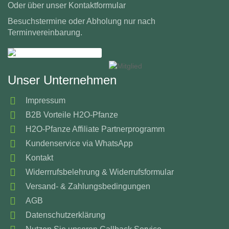
Oder über unser
Kontaktformular
Besuchstermine oder Abholung nur nach
Terminvereinbarung.
Unser Unternehmen
Impressum
B2B Vorteile H2O-Pfanze
H2O-Pfanze Affiliate Partnerprogramm
Kundenservice via WhatsApp
Kontakt
Widerrrufsbelehrung & Widerrufsformular
Versand- & Zahlungsbedingungen
AGB
Datenschutzerklärung