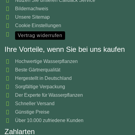
Nutzen Sie unseren Callback Service
Bildernachweis
Unsere Sitemap
Cookie Einstellungen
Vertrag widerrufen
Ihre Vorteile, wenn Sie bei uns kaufen
Hochwertige Wasserpflanzen
Beste Gärtnerqualität
Hergestellt in Deutschland
Sorgfältige Verpackung
Der Experte für Wasserpflanzen
Schneller Versand
Günstige Preise
Über 10.000 zufriedene Kunden
Zahlarten