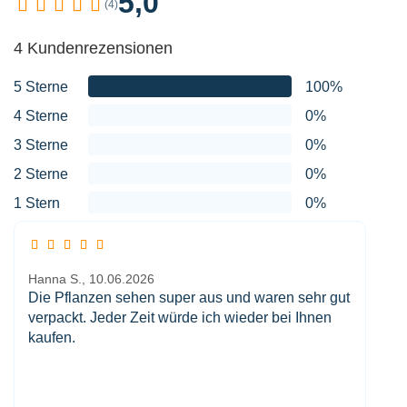
5,0
(4)
4 Kundenrezensionen
5 Sterne
100%
4 Sterne
0%
3 Sterne
0%
2 Sterne
0%
1 Stern
0%
Hanna S.,
10.06.2026
Die Pflanzen sehen super aus und waren sehr gut
verpackt. Jeder Zeit würde ich wieder bei Ihnen
kaufen.