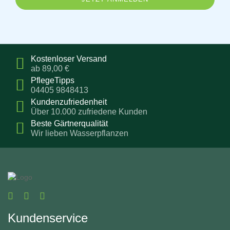
Kostenloser Versand
ab 89,00 €
PflegeTipps
04405 9848413
Kundenzufriedenheit
Über 10.000 zufriedene Kunden
Beste Gärtnerqualität
Wir lieben Wasserpflanzen
Kundenservice