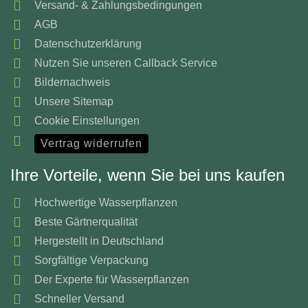
Versand- & Zahlungsbedingungen
AGB
Datenschutzerklärung
Nutzen Sie unseren Callback Service
Bildernachweis
Unsere Sitemap
Cookie Einstellungen
Vertrag widerrufen
Ihre Vorteile, wenn Sie bei uns kaufen
Hochwertige Wasserpflanzen
Beste Gärtnerqualität
Hergestellt in Deutschland
Sorgfältige Verpackung
Der Experte für Wasserpflanzen
Schneller Versand