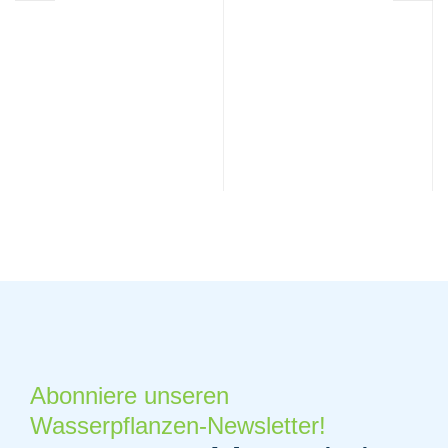
Abonniere unseren
Wasserpflanzen-Newsletter!