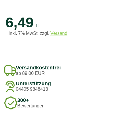
6,49
inkl. 7% MwSt. zzgl.
Versand
Versandkostenfrei
ab 89,00 EUR
Unterstützung
04405 9848413
300+
Bewertungen