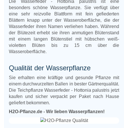
Die Wasserfeder - Hottonia palustris ist eine
besonders schöne Wasserpflanze. Sie verfügt über
eine sehr reizvolle Blattform mit fein gefiederten
Blättern knapp unter der Wasseroberfläche, die der
Wasserfeder ihren Namen verliehen haben. Während
der Blütezeit erhebt sie ihren anmutigen Blütenstand
mit einem langen Blütenstiel mit hübschen weiß-
violetten Blüten bis zu 15 cm über die
Wasseroberfläche.
Qualität der Wasserpflanze
Sie erhalten eine kräftige und gesunde Pflanze mit
einem durchwurzelten Ballen in bester Gärtnerqualität.
Die Teichpflanze Wasserfeder - Hottonia palustris jetzt
kaufen und sicher verpackt per Paket nach Hause
geliefert bekommen.
H2O-Pflanze.de - Wir lieben Wasserpflanzen!