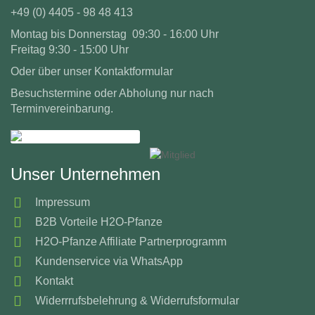
+49 (0) 4405 - 98 48 413
Montag bis Donnerstag 09:30 - 16:00 Uhr
Freitag 9:30 - 15:00 Uhr
Oder über unser
Kontaktformular
Besuchstermine oder Abholung nur nach
Terminvereinbarung.
Unser Unternehmen
Impressum
B2B Vorteile H2O-Pfanze
H2O-Pfanze Affiliate Partnerprogramm
Kundenservice via WhatsApp
Kontakt
Widerrrufsbelehrung & Widerrufsformular