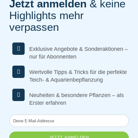
Jetzt anmelden
& keine
Highlights mehr
verpassen
Exklusive Angebote & Sonderaktionen –
nur für Abonnenten
Wertvolle Tipps & Tricks für die perfekte
Teich- & Aquarienbepflanzung
Neuheiten & besondere Pflanzen – als
Erster erfahren
Deine
E-
Mail-
Addresse