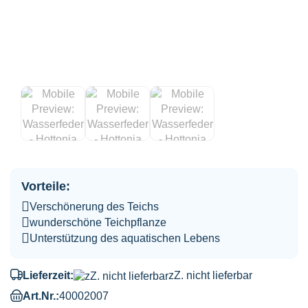
Vorteile:
Verschönerung des Teichs
wunderschöne Teichpflanze
Unterstützung des aquatischen Lebens
Lieferzeit:
zZ. nicht lieferbar
Art.Nr.:
40002007