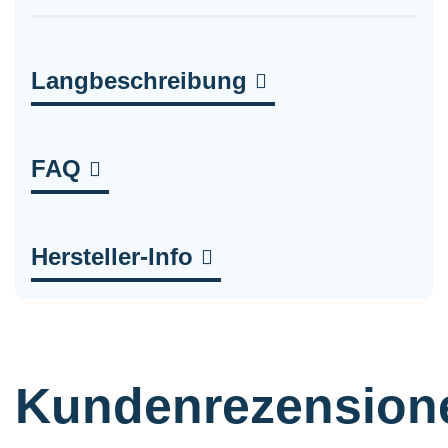
Langbeschreibung
FAQ
Hersteller-Info
Kundenrezension