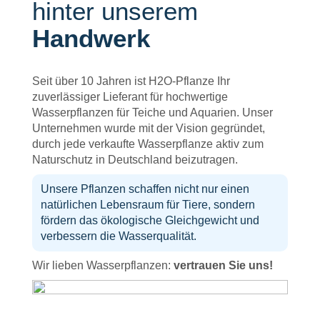
hinter unserem
Handwerk
Seit über 10 Jahren ist H2O-Pflanze Ihr
zuverlässiger Lieferant für hochwertige
Wasserpflanzen für Teiche und Aquarien. Unser
Unternehmen wurde mit der Vision gegründet,
durch jede verkaufte Wasserpflanze aktiv zum
Naturschutz in Deutschland beizutragen.
Unsere Pflanzen schaffen nicht nur einen
natürlichen Lebensraum für Tiere, sondern
fördern das ökologische Gleichgewicht und
verbessern die Wasserqualität.
Wir lieben Wasserpflanzen:
vertrauen Sie uns!