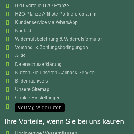
B2B Vorteile H2O-Pfanze
H2O-Pfanze Affiliate Partnerprogramm
Kundenservice via WhatsApp
Kontakt
Widerrrufsbelehrung & Widerrufsformular
Versand- & Zahlungsbedingungen
AGB
Datenschutzerklärung
Nutzen Sie unseren Callback Service
Bildernachweis
Unsere Sitemap
Cookie Einstellungen
Vertrag widerrufen
Ihre Vorteile, wenn Sie bei uns kaufen
Hochwertige Wasserpflanzen