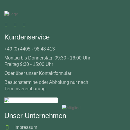
Kundenservice
+49 (0) 4405 - 98 48 413
Montag bis Donnerstag 09:30 - 16:00 Uhr
Freitag 9:30 - 15:00 Uhr
Oder über unser
Kontaktformular
Besuchstermine oder Abholung nur nach
Terminvereinbarung.
Unser Unternehmen
Impressum