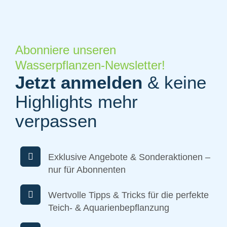
Abonniere unseren
Wasserpflanzen-Newsletter!
Jetzt anmelden
& keine
Highlights mehr
verpassen
Exklusive Angebote & Sonderaktionen –
nur für Abonnenten
Wertvolle Tipps & Tricks für die perfekte
Teich- & Aquarienbepflanzung