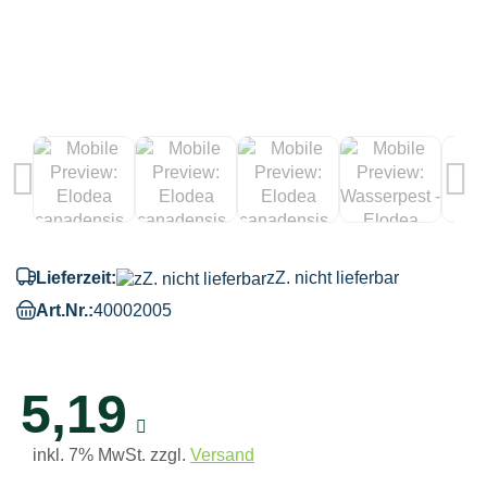
Lieferzeit:
zZ. nicht lieferbar
Art.Nr.:
40002005
5,19
inkl. 7% MwSt. zzgl.
Versand