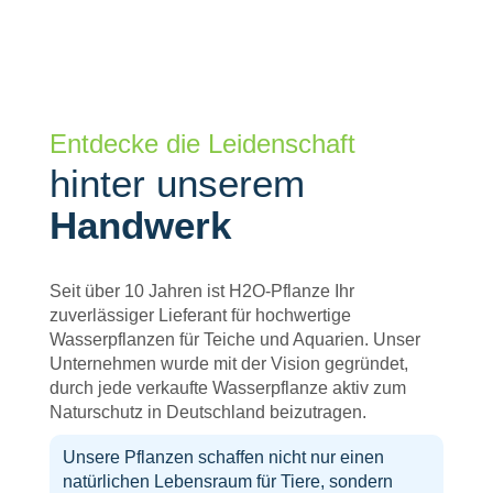
Entdecke die Leidenschaft
hinter unserem
Handwerk
Seit über 10 Jahren ist H2O-Pflanze Ihr
zuverlässiger Lieferant für hochwertige
Wasserpflanzen für Teiche und Aquarien. Unser
Unternehmen wurde mit der Vision gegründet,
durch jede verkaufte Wasserpflanze aktiv zum
Naturschutz in Deutschland beizutragen.
Unsere Pflanzen schaffen nicht nur einen
natürlichen Lebensraum für Tiere, sondern