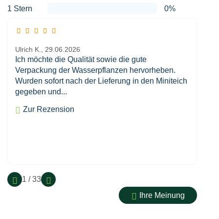
1 Stern
0%
Ulrich K.,
29.06.2026
Ich möchte die Qualität sowie die gute
Verpackung der Wasserpflanzen hervorheben.
Wurden sofort nach der Lieferung in den Miniteich
gegeben und...
Zur Rezension
1 / 33
Ihre Meinung