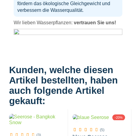
fördern das ökologische Gleichgewicht und
verbessern die Wasserqualität.
Wir lieben Wasserpflanzen:
vertrauen Sie uns!
Kunden, welche diesen
Artikel bestellten, haben
auch folgende Artikel
gekauft:
-20%
(5)
(3)