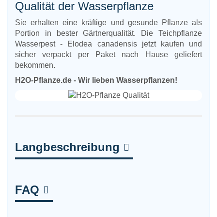
Qualität der Wasserpflanze
Sie erhalten eine kräftige und gesunde Pflanze als
Portion in bester Gärtnerqualität. Die Teichpflanze
Wasserpest - Elodea canadensis jetzt kaufen und
sicher verpackt per Paket nach Hause geliefert
bekommen.
H2O-Pflanze.de - Wir lieben Wasserpflanzen!
Langbeschreibung
FAQ