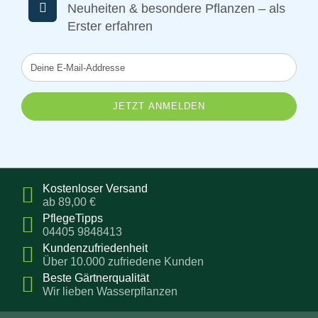
Neuheiten & besondere Pflanzen – als
Erster erfahren
Deine
E-
Mail-
Addresse
Kostenloser Versand
ab 89,00 €
PflegeTipps
04405 9848413
Kundenzufriedenheit
Über 10.000 zufriedene Kunden
Beste Gärtnerqualität
Wir lieben Wasserpflanzen