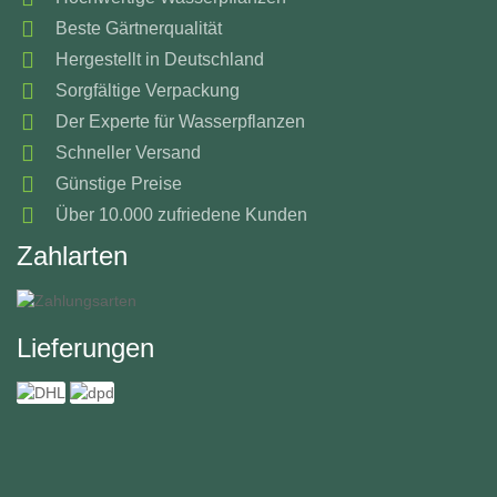
Beste Gärtnerqualität
Hergestellt in Deutschland
Sorgfältige Verpackung
Der Experte für Wasserpflanzen
Schneller Versand
Günstige Preise
Über 10.000 zufriedene Kunden
Zahlarten
Lieferungen