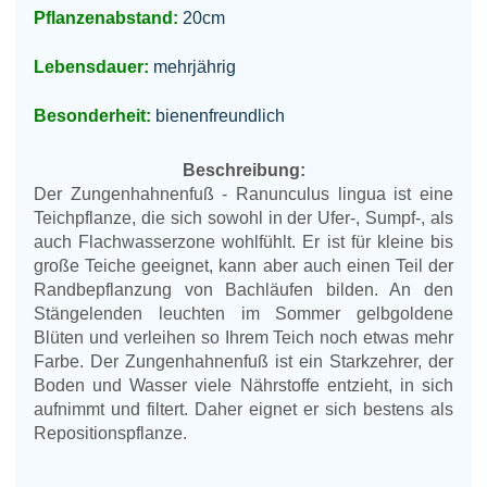
Pflanzenabstand:
20cm
Lebensdauer:
mehrjährig
Besonderheit:
bienenfreundlich
Beschreibung:
Der Zungenhahnenfuß - Ranunculus lingua ist eine
Teichpflanze, die sich sowohl in der Ufer-, Sumpf-, als
auch Flachwasserzone wohlfühlt. Er ist für kleine bis
große Teiche geeignet, kann aber auch einen Teil der
Randbepflanzung von Bachläufen bilden. An den
Stängelenden leuchten im Sommer gelbgoldene
Blüten und verleihen so Ihrem Teich noch etwas mehr
Farbe. Der Zungenhahnenfuß ist ein Starkzehrer, der
Boden und Wasser viele Nährstoffe entzieht, in sich
aufnimmt und filtert. Daher eignet er sich bestens als
Repositionspflanze.