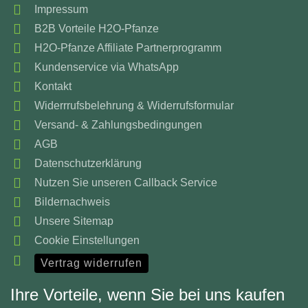
Impressum
B2B Vorteile H2O-Pfanze
H2O-Pfanze Affiliate Partnerprogramm
Kundenservice via WhatsApp
Kontakt
Widerrrufsbelehrung & Widerrufsformular
Versand- & Zahlungsbedingungen
AGB
Datenschutzerklärung
Nutzen Sie unseren Callback Service
Bildernachweis
Unsere Sitemap
Cookie Einstellungen
Vertrag widerrufen
Ihre Vorteile, wenn Sie bei uns kaufen