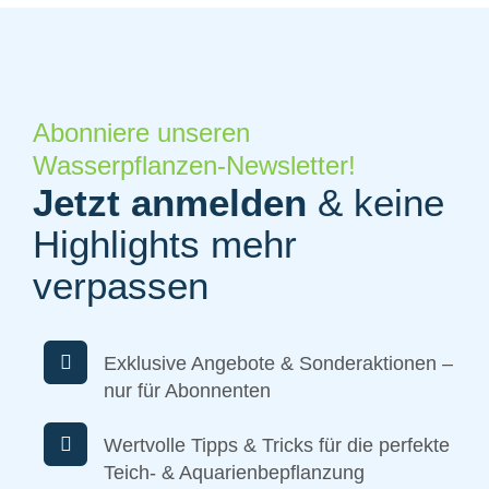
Abonniere unseren
Wasserpflanzen-Newsletter!
Jetzt anmelden
& keine
Highlights mehr
verpassen
Exklusive Angebote & Sonderaktionen –
nur für Abonnenten
Wertvolle Tipps & Tricks für die perfekte
Teich- & Aquarienbepflanzung