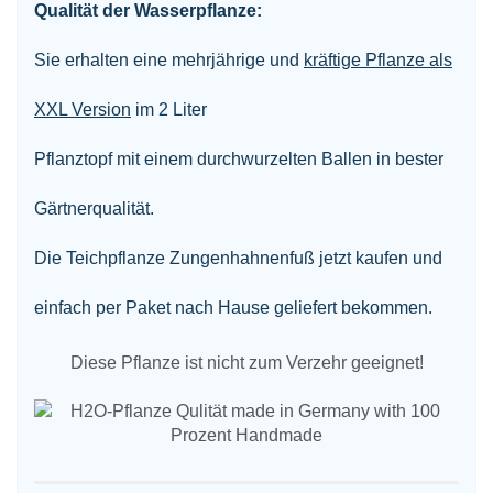
Qualität der Wasserpflanze:
Sie erhalten eine mehrjährige und
kräftige Pflanze als
XXL Version
im 2 Liter
Pflanztopf mit einem durchwurzelten Ballen
in bester
Gärtnerqualität.
Die Teichpflanze Zungenhahnenfuß jetzt kaufen und
einfach per Paket nach Hause geliefert bekommen.
Diese Pflanze ist nicht zum Verzehr geeignet!