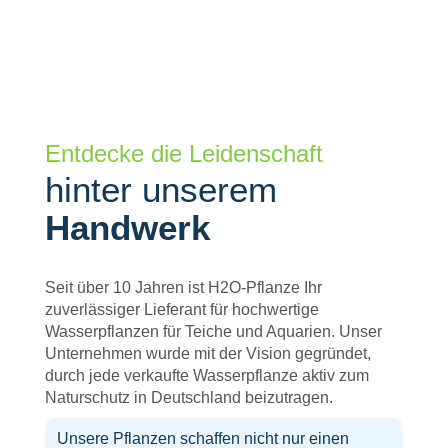
Entdecke die Leidenschaft
hinter unserem
Handwerk
Seit über 10 Jahren ist H2O-Pflanze Ihr
zuverlässiger Lieferant für hochwertige
Wasserpflanzen für Teiche und Aquarien. Unser
Unternehmen wurde mit der Vision gegründet,
durch jede verkaufte Wasserpflanze aktiv zum
Naturschutz in Deutschland beizutragen.
Unsere Pflanzen schaffen nicht nur einen