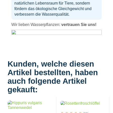
natürlichen Lebensraum für Tiere, sondern
fördern das ökologische Gleichgewicht und
verbessern die Wasserqualität.
Wir lieben Wasserpflanzen:
vertrauen Sie uns!
Kunden, welche diesen
Artikel bestellten, haben
auch folgende Artikel
gekauft: