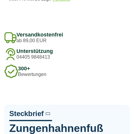
Versandkostenfrei
ab 89,00 EUR
Unterstützung
04405 9848413
300+
Bewertungen
Steckbrief
Zungenhahnenfuß