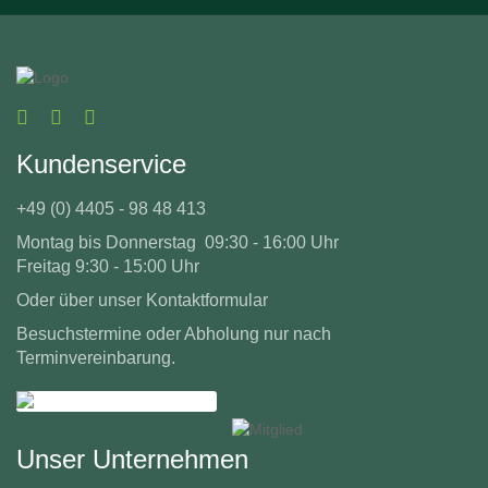
Kundenservice
+49 (0) 4405 - 98 48 413
Montag bis Donnerstag 09:30 - 16:00 Uhr
Freitag 9:30 - 15:00 Uhr
Oder über unser
Kontaktformular
Besuchstermine oder Abholung nur nach
Terminvereinbarung.
Unser Unternehmen