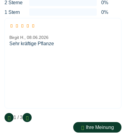
2 Sterne
0%
1 Stern
0%
Birgit H.,
08.06.2026
Sehr kräftige Pflanze
1 / 3
Ihre Meinung