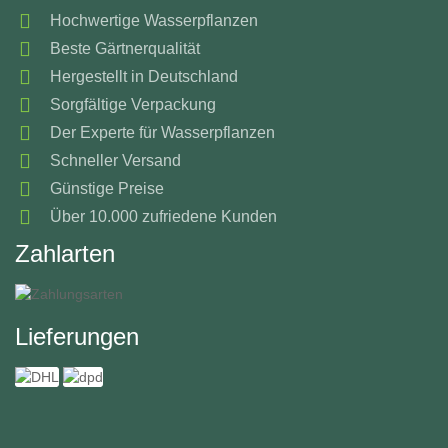
Hochwertige Wasserpflanzen
Beste Gärtnerqualität
Hergestellt in Deutschland
Sorgfältige Verpackung
Der Experte für Wasserpflanzen
Schneller Versand
Günstige Preise
Über 10.000 zufriedene Kunden
Zahlarten
Lieferungen