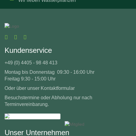
Wir lieben Wasserpflanzen
Kundenservice
+49 (0) 4405 - 98 48 413
Montag bis Donnerstag 09:30 - 16:00 Uhr
Freitag 9:30 - 15:00 Uhr
Oder über unser
Kontaktformular
Besuchstermine oder Abholung nur nach
Terminvereinbarung.
Unser Unternehmen