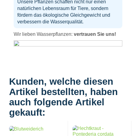
Unsere Pflanzen schaffen nicht nur einen
natürlichen Lebensraum für Tiere, sondern
fördern das ökologische Gleichgewicht und
verbessern die Wasserqualität.
Wir lieben Wasserpflanzen:
vertrauen Sie uns!
Kunden, welche diesen
Artikel bestellten, haben
auch folgende Artikel
gekauft: