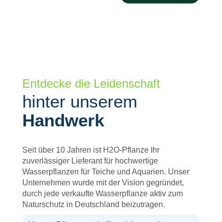
Entdecke die Leidenschaft
hinter unserem
Handwerk
Seit über 10 Jahren ist H2O-Pflanze Ihr
zuverlässiger Lieferant für hochwertige
Wasserpflanzen für Teiche und Aquarien. Unser
Unternehmen wurde mit der Vision gegründet,
durch jede verkaufte Wasserpflanze aktiv zum
Naturschutz in Deutschland beizutragen.