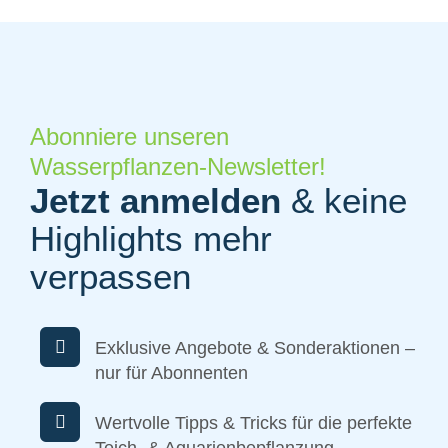
Abonniere unseren
Wasserpflanzen-Newsletter!
Jetzt anmelden
& keine
Highlights mehr
verpassen
Exklusive Angebote & Sonderaktionen –
nur für Abonnenten
Wertvolle Tipps & Tricks für die perfekte