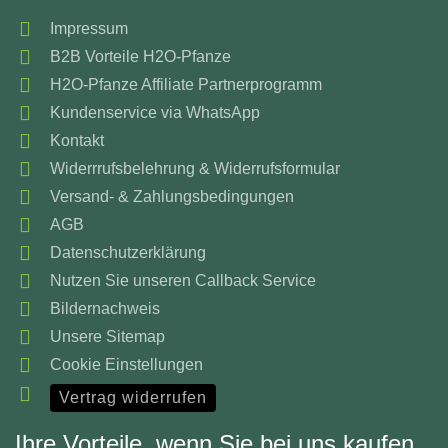
Impressum
B2B Vorteile H2O-Pfanze
H2O-Pfanze Affiliate Partnerprogramm
Kundenservice via WhatsApp
Kontakt
Widerrrufsbelehrung & Widerrufsformular
Versand- & Zahlungsbedingungen
AGB
Datenschutzerklärung
Nutzen Sie unseren Callback Service
Bildernachweis
Unsere Sitemap
Cookie Einstellungen
Vertrag widerrufen
Ihre Vorteile, wenn Sie bei uns kaufen