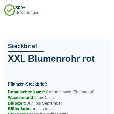
300+
Bewertungen
Steckbrief
XXL Blumenrohr rot
Pflanzen-Steckbrief:
Botanischer Name:
Canna glauca 'Endeavour'
Wasserstand:
0 bis 5 cm
Blütezeit:
Juni bis September
Blütenfarbe:
rot bis rosa