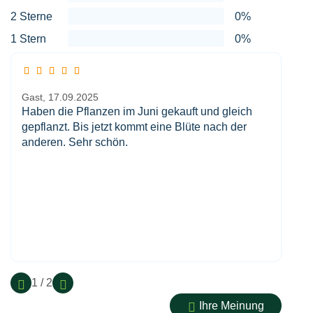
2 Sterne
0%
1 Stern
0%
Gast,
17.09.2025
Haben die Pflanzen im Juni gekauft und gleich
gepflanzt. Bis jetzt kommt eine Blüte nach der
anderen. Sehr schön.
1 / 2
Ihre Meinung