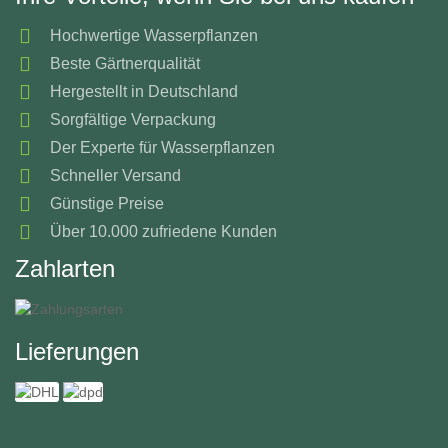
Hochwertige Wasserpflanzen
Beste Gärtnerqualität
Hergestellt in Deutschland
Sorgfältige Verpackung
Der Experte für Wasserpflanzen
Schneller Versand
Günstige Preise
Über 10.000 zufriedene Kunden
Zahlarten
Lieferungen