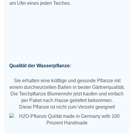
am Ufer eines jeden Teiches.
Qualität der Wasserpflanze:
Sie erhalten eine kräftige und gesunde Pflanze mit
einem durchwurzelten Ballen in bester Gärtnerqualität.
Die Teichpflanze Blumenrohr jetzt kaufen und einfach
per Paket nach Hause geliefert bekommen.
Diese Pflanze ist nicht zum Verzehr geeignet!