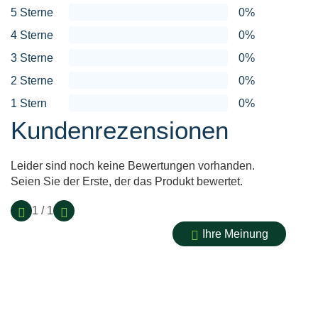
5 Sterne
0%
4 Sterne
0%
3 Sterne
0%
2 Sterne
0%
1 Stern
0%
Kundenrezensionen
Leider sind noch keine Bewertungen vorhanden.
Seien Sie der Erste, der das Produkt bewertet.
1 / 1
Ihre Meinung