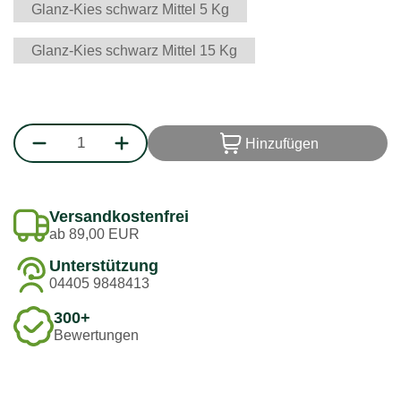
Glanz-Kies schwarz Mittel 5 Kg
Glanz-Kies schwarz Mittel 15 Kg
Hinzufügen
Versandkostenfrei
ab 89,00 EUR
Unterstützung
04405 9848413
300+
Bewertungen