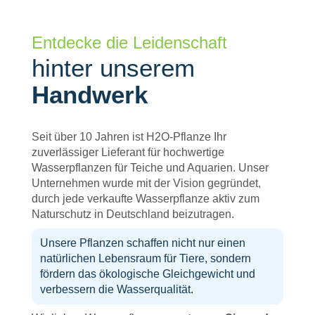
Entdecke die Leidenschaft
hinter unserem
Handwerk
Seit über 10 Jahren ist H2O-Pflanze Ihr
zuverlässiger Lieferant für hochwertige
Wasserpflanzen für Teiche und Aquarien. Unser
Unternehmen wurde mit der Vision gegründet,
durch jede verkaufte Wasserpflanze aktiv zum
Naturschutz in Deutschland beizutragen.
Unsere Pflanzen schaffen nicht nur einen
natürlichen Lebensraum für Tiere, sondern
fördern das ökologische Gleichgewicht und
verbessern die Wasserqualität.