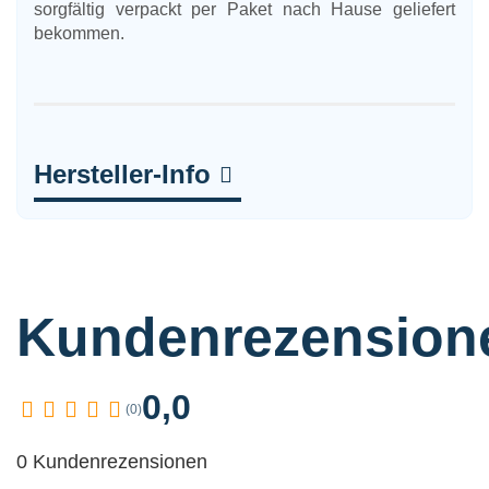
sorgfältig verpackt per Paket nach Hause geliefert
bekommen.
Hersteller-Info
Kundenrezension
0,0
(0)
0 Kundenrezensionen