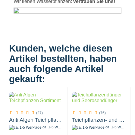
Wir lieben Wasserpflanzen:
vertrauen Sie uns!
Kunden, welche diesen
Artikel bestellten, haben
auch folgende Artikel
gekauft:
(27)
(76)
Anti Algen Teichpflanzen Sortiment
Teichpflanzen- und Seerosendünger 8 Stück...
ca. 1-5 Werktage
ca. 1-5 Werktage