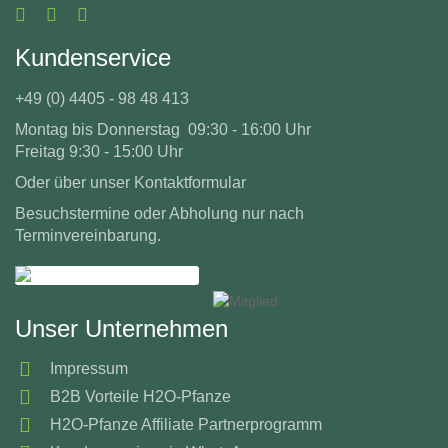
Kundenservice
+49 (0) 4405 - 98 48 413
Montag bis Donnerstag 09:30 - 16:00 Uhr
Freitag 9:30 - 15:00 Uhr
Oder über unser
Kontaktformular
Besuchstermine oder Abholung nur nach
Terminvereinbarung.
Unser Unternehmen
Impressum
B2B Vorteile H2O-Pfanze
H2O-Pfanze Affiliate Partnerprogramm