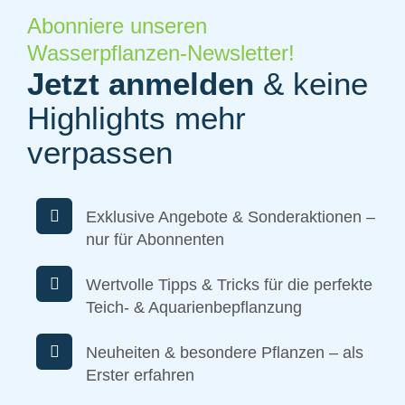
Abonniere unseren
Wasserpflanzen-Newsletter!
Jetzt anmelden
& keine
Highlights mehr
verpassen
Exklusive Angebote & Sonderaktionen –
nur für Abonnenten
Wertvolle Tipps & Tricks für die perfekte
Teich- & Aquarienbepflanzung
Neuheiten & besondere Pflanzen – als
Erster erfahren