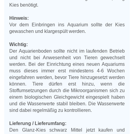
Kies benötigt.
Hinweis:
Vor dem Einbringen ins Aquarium sollte der Kies
gewaschen und klargespült werden.
Wichtig:
Der Aquarienboden sollte nicht im laufenden Betrieb
und nicht bei Anwesenheit von Tieren gewechselt
werden. Bei der Einrichtung eines neuen Aquariums
muss dieses immer erst mindestens 4-6 Wochen
eingefahren werden, bevor Tiere hinzugesetzt werden
können. Tiere dürfen erst hinzu, wenn die
Stoffumsetzungen durch die Mikroorganismen sich zu
einem biologischen Gleichgewicht eingespielt haben
und die Wasserwerte stabil bleiben. Die Wasserwerte
sind dabei regelmäßig zu kontrollieren.
Lieferung / Lieferumfang:
Den Glanz-Kies schwarz Mittel jetzt kaufen und