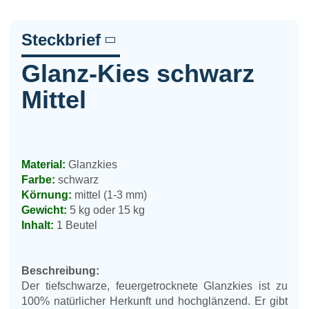
Steckbrief
Glanz-Kies schwarz
Mittel
Material:
Glanzkies
Farbe:
schwarz
Körnung:
mittel (1-3 mm)
Gewicht:
5 kg oder 15 kg
Inhalt:
1 Beutel
Beschreibung:
Der tiefschwarze, feuergetrocknete Glanzkies ist zu
100% natürlicher Herkunft und hochglänzend. Er gibt