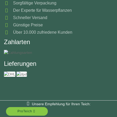
Sorgfältige Verpackung
Der Experte für Wasserpflanzen
Schneller Versand
Günstige Preise
Über 10.000 zufriedene Kunden
Zahlarten
Lieferungen
Unsere Empfehlung für Ihren Teich:
ProTeich