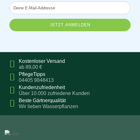
Deine
E-
Mail-
Addresse
Kostenloser Versand
ab 89,00 €
PflegeTipps
04405 9848413
Kundenzufriedenheit
Über 10.000 zufriedene Kunden
Beste Gärtnerqualität
Wir lieben Wasserpflanzen