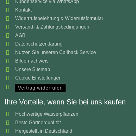
Kundenservice via WhatsApp
Kontakt
Widerrrufsbelehrung & Widerrufsformular
Versand- & Zahlungsbedingungen
AGB
Datenschutzerklärung
Nutzen Sie unseren Callback Service
Bildernachweis
Unsere Sitemap
Cookie Einstellungen
Vertrag widerrufen
Ihre Vorteile, wenn Sie bei uns kaufen
Hochwertige Wasserpflanzen
Beste Gärtnerqualität
Hergestellt in Deutschland