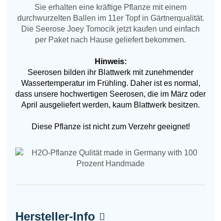
Sie erhalten eine kräftige Pflanze mit einem
durchwurzelten Ballen im 11er Topf in Gärtnerqualität.
Die Seerose Joey Tomocik jetzt kaufen und einfach
per Paket nach Hause geliefert bekommen.
Hinweis:
Seerosen bilden ihr Blattwerk mit zunehmender
Wassertemperatur im Frühling. Daher ist es normal,
dass unsere hochwertigen Seerosen, die im März oder
April ausgeliefert werden, kaum Blattwerk besitzen.
Diese Pflanze ist nicht zum Verzehr geeignet!
Hersteller-Info