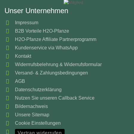
Unser Unternehmen
Impressum
B2B Vorteile H2O-Pfanze
H2O-Pfanze Affiliate Partnerprogramm
Kundenservice via WhatsApp
Kontakt
Widerrrufsbelehrung & Widerrufsformular
Versand- & Zahlungsbedingungen
AGB
Datenschutzerklärung
Nutzen Sie unseren Callback Service
Bildernachweis
Unsere Sitemap
Cookie Einstellungen
Vertrag widerrufen