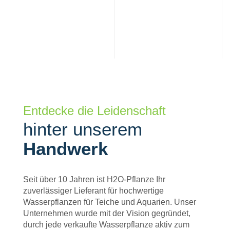
Entdecke die Leidenschaft
hinter unserem
Handwerk
Seit über 10 Jahren ist H2O-Pflanze Ihr
zuverlässiger Lieferant für hochwertige
Wasserpflanzen für Teiche und Aquarien. Unser
Unternehmen wurde mit der Vision gegründet,
durch jede verkaufte Wasserpflanze aktiv zum