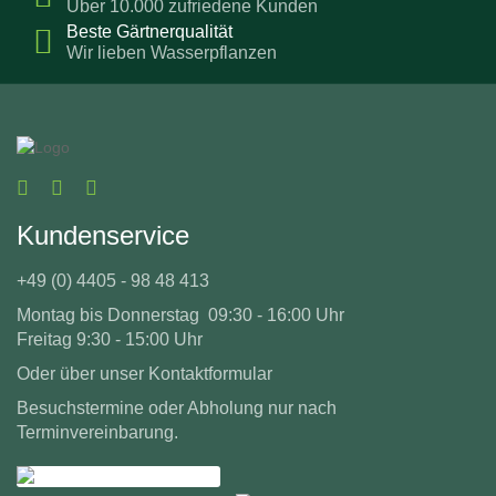
Über 10.000 zufriedene Kunden
Beste Gärtnerqualität
Wir lieben Wasserpflanzen
Kundenservice
+49 (0) 4405 - 98 48 413
Montag bis Donnerstag 09:30 - 16:00 Uhr
Freitag 9:30 - 15:00 Uhr
Oder über unser
Kontaktformular
Besuchstermine oder Abholung nur nach
Terminvereinbarung.