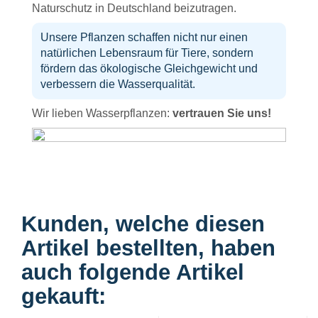
Naturschutz in Deutschland beizutragen.
Unsere Pflanzen schaffen nicht nur einen
natürlichen Lebensraum für Tiere, sondern
fördern das ökologische Gleichgewicht und
verbessern die Wasserqualität.
Wir lieben Wasserpflanzen:
vertrauen Sie uns!
Kunden, welche diesen
Artikel bestellten, haben
auch folgende Artikel
gekauft: