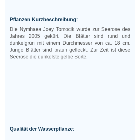
Pflanzen-Kurzbeschreibung:
Die Nymhaea Joey Tomocik wurde zur Seerose des
Jahres 2005 gekürt. Die Blätter sind rund und
dunkelgrün mit einem Durchmesser von ca. 18 cm.
Junge Blätter sind braun gefleckt. Zur Zeit ist diese
Seerose die dunkelste gelbe Sorte.
Qualität der Wasserpflanze: