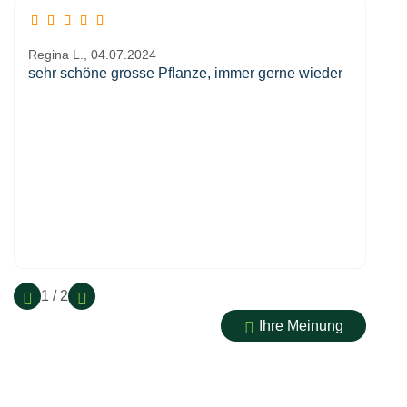
Regina L.,
04.07.2024
sehr schöne grosse Pflanze, immer gerne wieder
1 / 2
Ihre Meinung