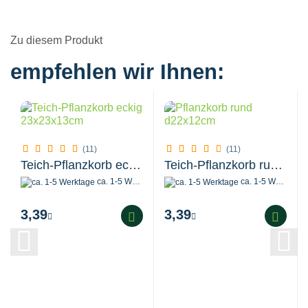
Zu diesem Produkt
empfehlen wir Ihnen:
(11)
(11)
Teich-Pflanzkorb eckig 23 x 23 x 13 cm
Teich-Pflanzkorb rund d22 x 12 cm
ca. 1-5 Werktage
ca. 1-5 Werktage
3,39
3,39