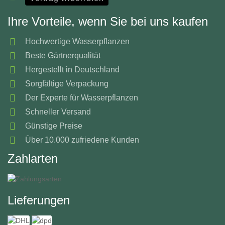
Ihre Vorteile, wenn Sie bei uns kaufen
Hochwertige Wasserpflanzen
Beste Gärtnerqualität
Hergestellt in Deutschland
Sorgfältige Verpackung
Der Experte für Wasserpflanzen
Schneller Versand
Günstige Preise
Über 10.000 zufriedene Kunden
Zahlarten
Lieferungen