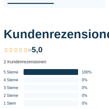
Kundenrezension
5,0
(2)
2 Kundenrezensionen
5 Sterne
100%
4 Sterne
0%
3 Sterne
0%
2 Sterne
0%
1 Stern
0%