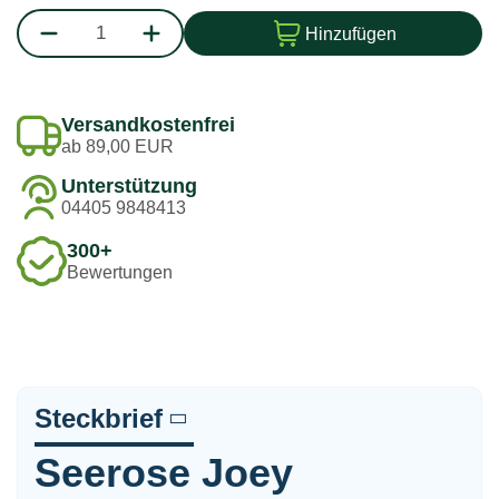
Hinzufügen
Versandkostenfrei
ab 89,00 EUR
Unterstützung
04405 9848413
300+
Bewertungen
Steckbrief
Seerose Joey