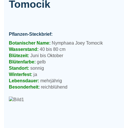
Tomocik
Pflanzen-Steckbrief:
Botanischer Name:
Nymphaea Joey Tomocik
Wasserstand:
40 bis 80 cm
Blütezeit:
Juni bis Oktober
Blütenfarbe:
gelb
Standort:
sonnig
Winterfest:
ja
Lebensdauer:
mehrjährig
Besonderheit:
reichblühend