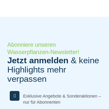
Abonniere unseren
Wasserpflanzen-Newsletter!
Jetzt anmelden
& keine
Highlights mehr
verpassen
Exklusive Angebote & Sonderaktionen –
nur für Abonnenten