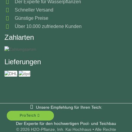
Der Experte für Wasserpflanzen
Schneller Versand
Günstige Preise
Über 10.000 zufriedene Kunden
Zahlarten
Lieferungen
Unsere Empfehlung für Ihren Teich:
ProTeich
Der Experte für den hochwertigen Pool- und Teichbau
© 2026 H2O-Pflanze, Inh. Kai Hochhaus • Alle Rechte