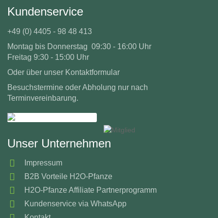
Kundenservice
+49 (0) 4405 - 98 48 413
Montag bis Donnerstag 09:30 - 16:00 Uhr
Freitag 9:30 - 15:00 Uhr
Oder über unser
Kontaktformular
Besuchstermine oder Abholung nur nach
Terminvereinbarung.
Unser Unternehmen
Impressum
B2B Vorteile H2O-Pfanze
H2O-Pfanze Affiliate Partnerprogramm
Kundenservice via WhatsApp
Kontakt