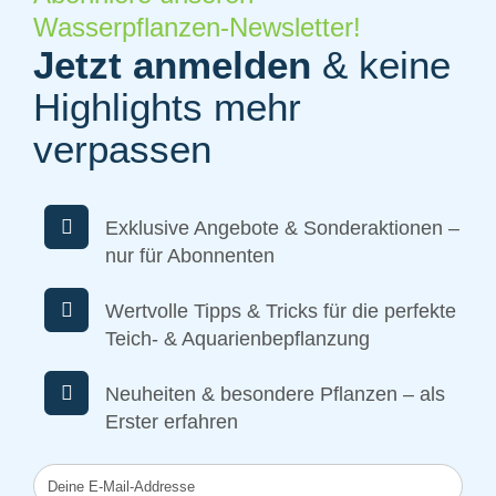
Wasserpflanzen-Newsletter!
Jetzt anmelden
& keine
Highlights mehr
verpassen
Exklusive Angebote & Sonderaktionen –
nur für Abonnenten
Wertvolle Tipps & Tricks für die perfekte
Teich- & Aquarienbepflanzung
Neuheiten & besondere Pflanzen – als
Erster erfahren
Deine