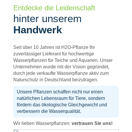
Entdecke die Leidenschaft
hinter unserem
Handwerk
Seit über 10 Jahren ist H2O-Pflanze Ihr
zuverlässiger Lieferant für hochwertige
Wasserpflanzen für Teiche und Aquarien. Unser
Unternehmen wurde mit der Vision gegründet,
durch jede verkaufte Wasserpflanze aktiv zum
Naturschutz in Deutschland beizutragen.
Unsere Pflanzen schaffen nicht nur einen
natürlichen Lebensraum für Tiere, sondern
fördern das ökologische Gleichgewicht und
verbessern die Wasserqualität.
Wir lieben Wasserpflanzen:
vertrauen Sie uns!