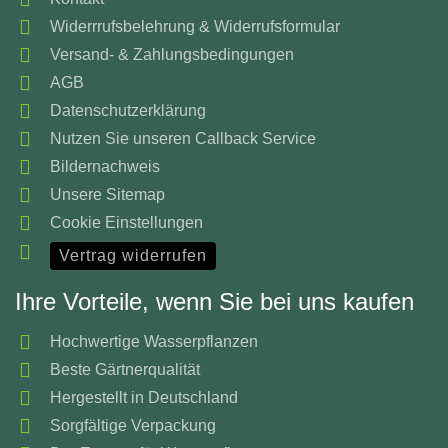
Widerrrufsbelehrung & Widerrufsformular
Versand- & Zahlungsbedingungen
AGB
Datenschutzerklärung
Nutzen Sie unseren Callback Service
Bildernachweis
Unsere Sitemap
Cookie Einstellungen
Vertrag widerrufen
Ihre Vorteile, wenn Sie bei uns kaufen
Hochwertige Wasserpflanzen
Beste Gärtnerqualität
Hergestellt in Deutschland
Sorgfältige Verpackung