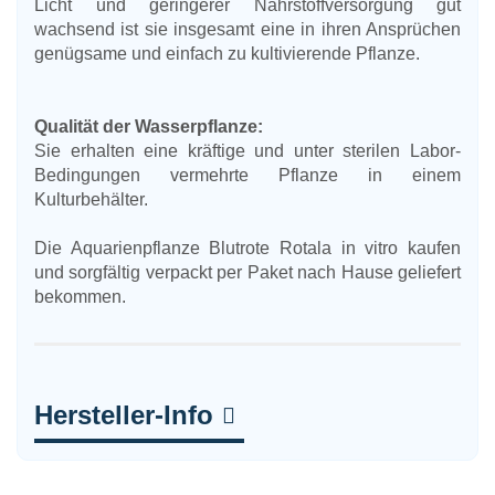
Licht und geringerer Nährstoffversorgung gut
wachsend ist sie insgesamt eine in ihren Ansprüchen
genügsame und einfach zu kultivierende Pflanze.
Qualität der Wasserpflanze:
Sie erhalten eine kräftige und unter sterilen Labor-
Bedingungen vermehrte Pflanze in einem
Kulturbehälter.
Die Aquarienpflanze Blutrote Rotala in vitro kaufen
und sorgfältig verpackt per Paket nach Hause geliefert
bekommen.
Hersteller-Info