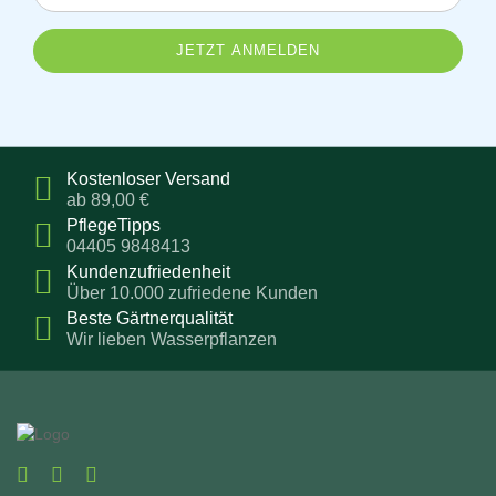
E-
Mail-
Addresse
Kostenloser Versand
ab 89,00 €
PflegeTipps
04405 9848413
Kundenzufriedenheit
Über 10.000 zufriedene Kunden
Beste Gärtnerqualität
Wir lieben Wasserpflanzen