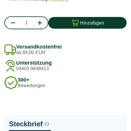
Hinzufügen
Versandkostenfrei
ab 89,00 EUR
Unterstützung
04405 9848413
300+
Bewertungen
Steckbrief