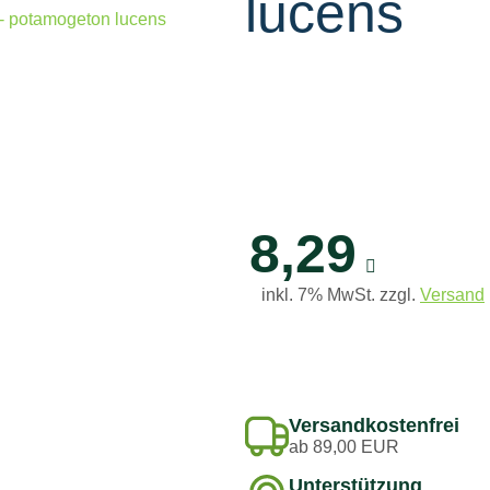
lucens
8,29
inkl. 7% MwSt. zzgl.
Versand
Versandkostenfrei
ab 89,00 EUR
Unterstützung