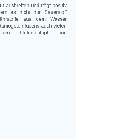
 ausbreiten und trägt positiv
dem es nicht nur Sauerstoff
ährstoffe aus dem Wasser
otamogeton lucens auch vielen
einen Unterschlupf und