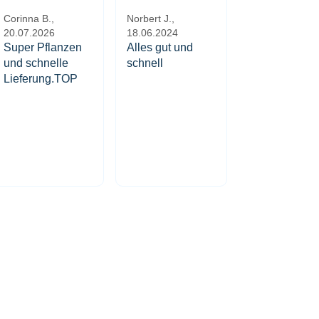
Corinna B.,
Norbert J.,
20.07.2026
18.06.2024
Super Pflanzen
Alles gut und
und schnelle
schnell
Lieferung.TOP