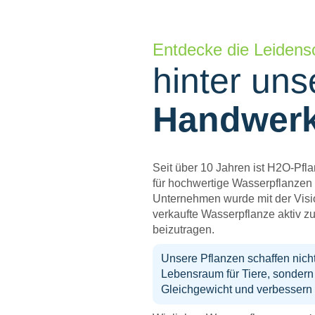
Entdecke die Leidens
hinter un
Handwer
Seit über 10 Jahren ist H2O-Pfla
für hochwertige Wasserpflanzen 
Unternehmen wurde mit der Visi
verkaufte Wasserpflanze aktiv z
beizutragen.
Unsere Pflanzen schaffen nicht
Lebensraum für Tiere, sondern
Gleichgewicht und verbessern 