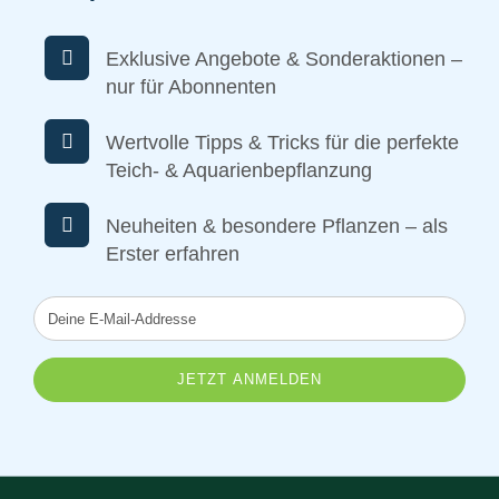
Exklusive Angebote & Sonderaktionen –
nur für Abonnenten
Wertvolle Tipps & Tricks für die perfekte
Teich- & Aquarienbepflanzung
Neuheiten & besondere Pflanzen – als
Erster erfahren
Deine
E-
Mail-
Addresse