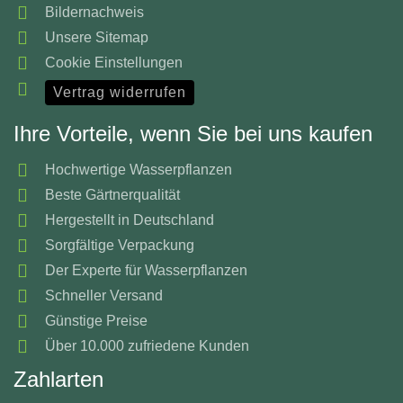
Bildernachweis
Unsere Sitemap
Cookie Einstellungen
Vertrag widerrufen
Ihre Vorteile, wenn Sie bei uns kaufen
Hochwertige Wasserpflanzen
Beste Gärtnerqualität
Hergestellt in Deutschland
Sorgfältige Verpackung
Der Experte für Wasserpflanzen
Schneller Versand
Günstige Preise
Über 10.000 zufriedene Kunden
Zahlarten