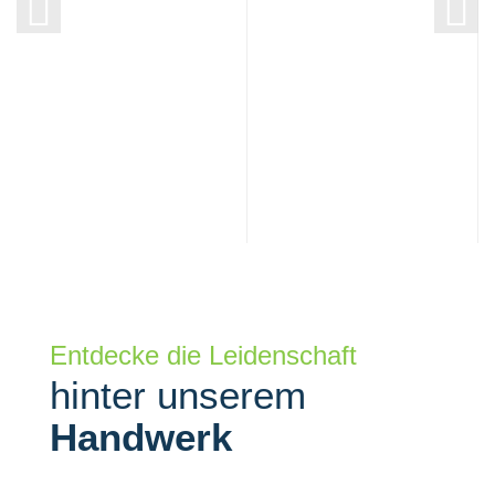
Entdecke die Leidenschaft
hinter unserem
Handwerk