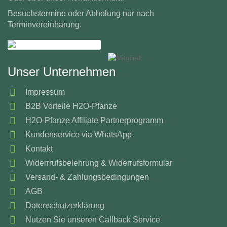
Besuchstermine oder Abholung nur nach
Terminvereinbarung.
Unser Unternehmen
Impressum
B2B Vorteile H2O-Pfanze
H2O-Pfanze Affiliate Partnerprogramm
Kundenservice via WhatsApp
Kontakt
Widerrrufsbelehrung & Widerrufsformular
Versand- & Zahlungsbedingungen
AGB
Datenschutzerklärung
Nutzen Sie unseren Callback Service