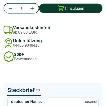
Hinzufügen
Versandkostenfrei
ab 89,00 EUR
Unterstützung
04405 9848413
300+
Bewertungen
Steckbrief
deutscher Name:
Tausendblatt