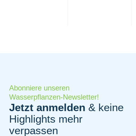
Abonniere unseren
Wasserpflanzen-Newsletter!
Jetzt anmelden
& keine
Highlights mehr
verpassen