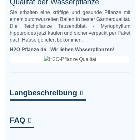
Qualität der Wasserpflanze
Sie erhalten eine kräftige und gesunde Pflanze mit
einem durchwurzelten Ballen in bester Gärtnerqualität.
Die Teichpflanze Tausendblatt - Myriophyllum
hippuroides jetzt kaufen und sicher verpackt per Paket
nach Hause geliefert bekommen.
H2O-Pflanze.de - Wir lieben Wasserpflanzen!
Langbeschreibung
FAQ