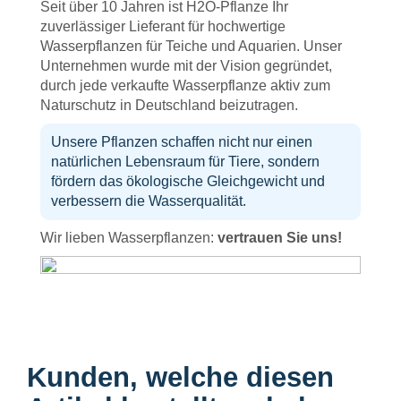
Seit über 10 Jahren ist H2O-Pflanze Ihr
zuverlässiger Lieferant für hochwertige
Wasserpflanzen für Teiche und Aquarien. Unser
Unternehmen wurde mit der Vision gegründet,
durch jede verkaufte Wasserpflanze aktiv zum
Naturschutz in Deutschland beizutragen.
Unsere Pflanzen schaffen nicht nur einen
natürlichen Lebensraum für Tiere, sondern
fördern das ökologische Gleichgewicht und
verbessern die Wasserqualität.
Wir lieben Wasserpflanzen:
vertrauen Sie uns!
Kunden, welche diesen