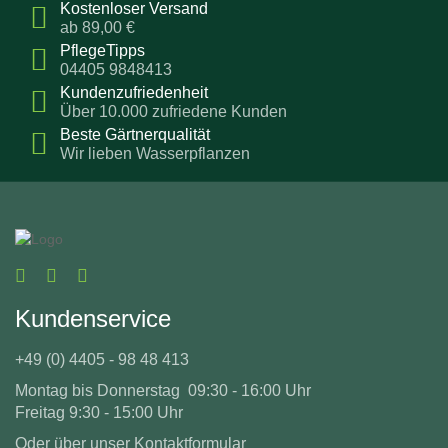
Kostenloser Versand
ab 89,00 €
PflegeTipps
04405 9848413
Kundenzufriedenheit
Über 10.000 zufriedene Kunden
Beste Gärtnerqualität
Wir lieben Wasserpflanzen
Kundenservice
+49 (0) 4405 - 98 48 413
Montag bis Donnerstag 09:30 - 16:00 Uhr
Freitag 9:30 - 15:00 Uhr
Oder über unser
Kontaktformular