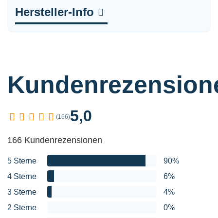
Hersteller-Info
Kundenrezension
5,0
(166)
166 Kundenrezensionen
5 Sterne
90%
4 Sterne
6%
3 Sterne
4%
2 Sterne
0%